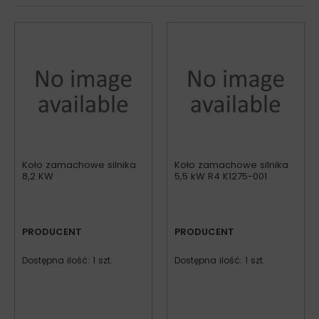
Koło zamachowe silnika
Koło zamachowe silnika
8,2 KW
5,5 kW R4 K1275-001
PRODUCENT
PRODUCENT
Dostępna ilość: 1 szt.
Dostępna ilość: 1 szt.