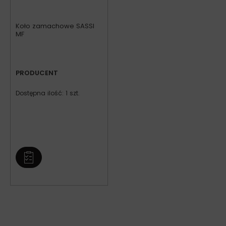
Koło zamachowe SASSI
MF
PRODUCENT
Dostępna ilość: 1 szt.